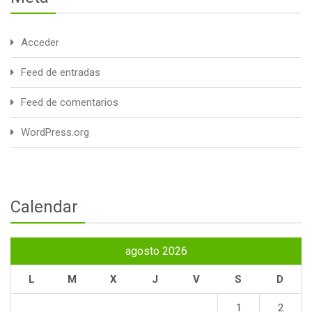
Acceder
Feed de entradas
Feed de comentarios
WordPress.org
Calendar
agosto 2026
L
M
X
J
V
S
D
1
2