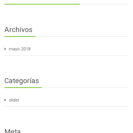
Archivos
mayo 2018
Categorías
slider
Meta