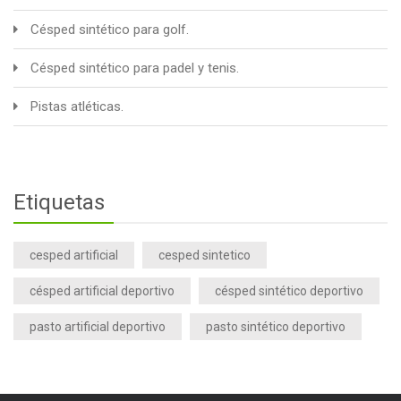
Césped sintético para golf.
Césped sintético para padel y tenis.
Pistas atléticas.
Etiquetas
cesped artificial
cesped sintetico
césped artificial deportivo
césped sintético deportivo
pasto artificial deportivo
pasto sintético deportivo