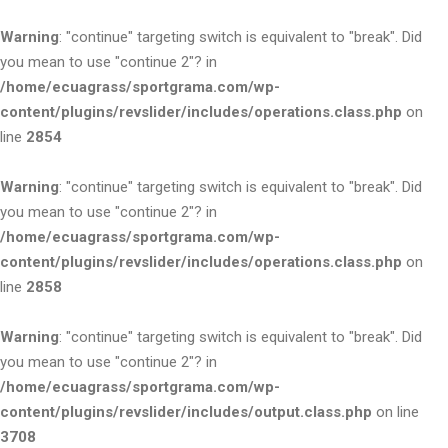
Warning
: "continue" targeting switch is equivalent to "break". Did
you mean to use "continue 2"? in
/home/ecuagrass/sportgrama.com/wp-
content/plugins/revslider/includes/operations.class.php
on
line
2854
Warning
: "continue" targeting switch is equivalent to "break". Did
you mean to use "continue 2"? in
/home/ecuagrass/sportgrama.com/wp-
content/plugins/revslider/includes/operations.class.php
on
line
2858
Warning
: "continue" targeting switch is equivalent to "break". Did
you mean to use "continue 2"? in
/home/ecuagrass/sportgrama.com/wp-
content/plugins/revslider/includes/output.class.php
on line
3708