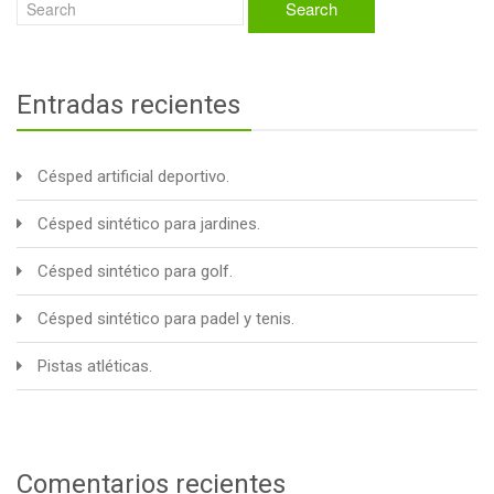
Entradas recientes
Césped artificial deportivo.
Césped sintético para jardines.
Césped sintético para golf.
Césped sintético para padel y tenis.
Pistas atléticas.
Comentarios recientes