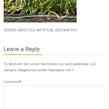
CESPED SINTETICO ARTIFICIAL DECORATIVO
Leave a Reply
Tu dirección de correo electrónico no será publicada.
Los
campos obligatorios están marcados con
*
Comment
*