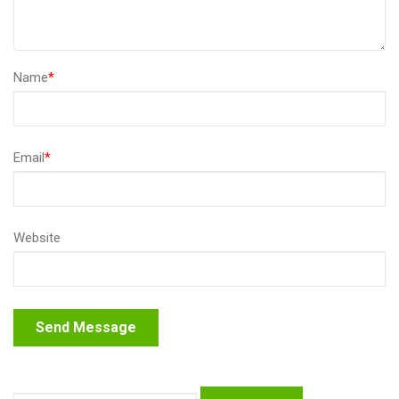
Name
*
Email
*
Website