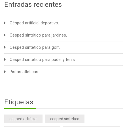
Entradas recientes
Césped artificial deportivo.
Césped sintético para jardines.
Césped sintético para golf.
Césped sintético para padel y tenis.
Pistas atléticas.
Etiquetas
cesped artificial
cesped sintetico