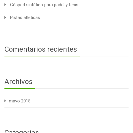
Césped sintético para padel y tenis.
Pistas atléticas.
Comentarios recientes
Archivos
mayo 2018
Categorías