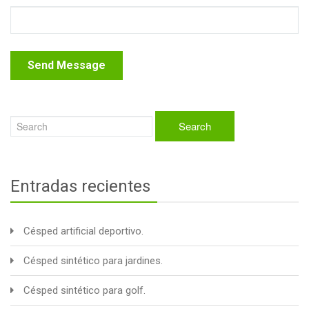
Entradas recientes
Césped artificial deportivo.
Césped sintético para jardines.
Césped sintético para golf.