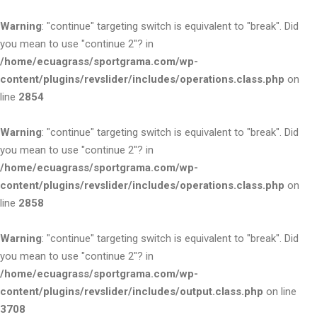
Warning
: "continue" targeting switch is equivalent to "break". Did
you mean to use "continue 2"? in
/home/ecuagrass/sportgrama.com/wp-
content/plugins/revslider/includes/operations.class.php
on
line
2854
Warning
: "continue" targeting switch is equivalent to "break". Did
you mean to use "continue 2"? in
/home/ecuagrass/sportgrama.com/wp-
content/plugins/revslider/includes/operations.class.php
on
line
2858
Warning
: "continue" targeting switch is equivalent to "break". Did
you mean to use "continue 2"? in
/home/ecuagrass/sportgrama.com/wp-
content/plugins/revslider/includes/output.class.php
on line
3708