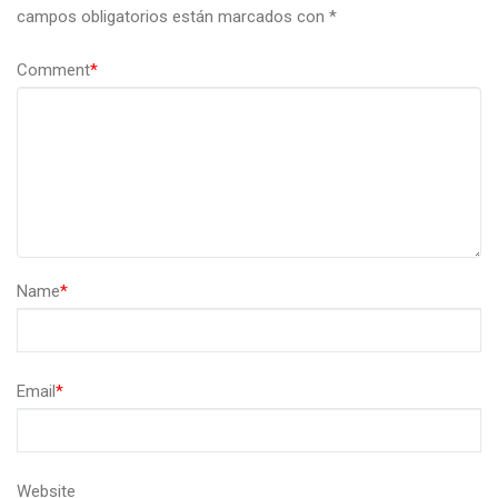
campos obligatorios están marcados con
*
Comment
*
Name
*
Email
*
Website