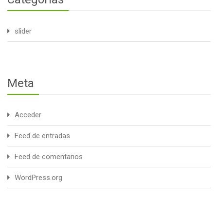
slider
Meta
Acceder
Feed de entradas
Feed de comentarios
WordPress.org