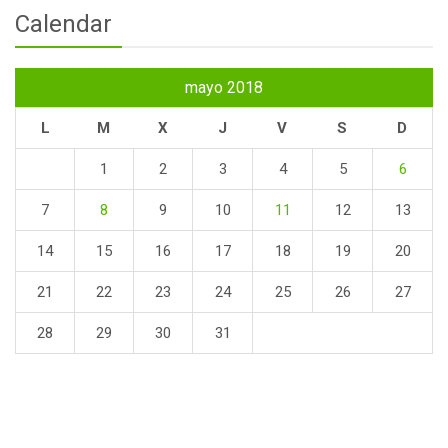
Calendar
mayo 2018
L
M
X
J
V
S
D
1
2
3
4
5
6
7
8
9
10
11
12
13
14
15
16
17
18
19
20
21
22
23
24
25
26
27
28
29
30
31