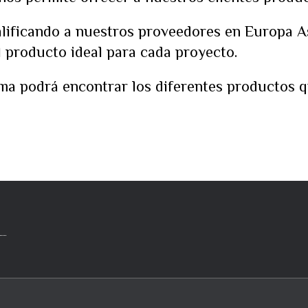
lificando a nuestros proveedores en Europa As
 producto ideal para cada proyecto.
ma podrá encontrar los diferentes productos q