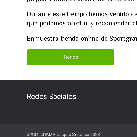
Durante este tiempo hemos venido ca
que podamos ofertar y recomendar el
En nuestra tienda online de Sportgra
Tienda
Redes Sociales
SPORTGRAMA Césped Sintético 2023