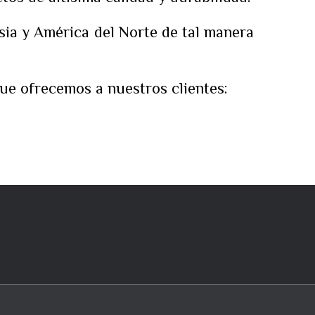
ia y América del Norte de tal manera
ue ofrecemos a nuestros clientes: