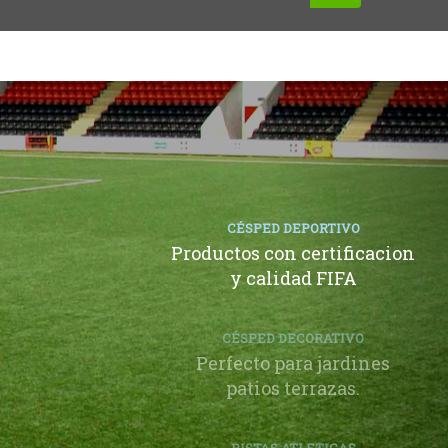
CÉSPED DEPORTIVO
Productos con certificacion
y calidad FIFA
CÉSPED DECORATIVO
Perfecto para jardines
patios terrazas.