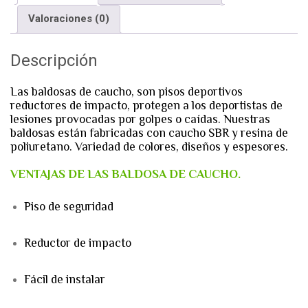
Valoraciones (0)
Descripción
Las baldosas de caucho, son pisos deportivos
reductores de impacto, protegen a los deportistas de
lesiones provocadas por golpes o caídas. Nuestras
baldosas están fabricadas con caucho SBR y resina de
poliuretano. Variedad de colores, diseños y espesores.
VENTAJAS DE LAS BALDOSA DE CAUCHO.
Piso de seguridad
Reductor de impacto
Fácil de instalar