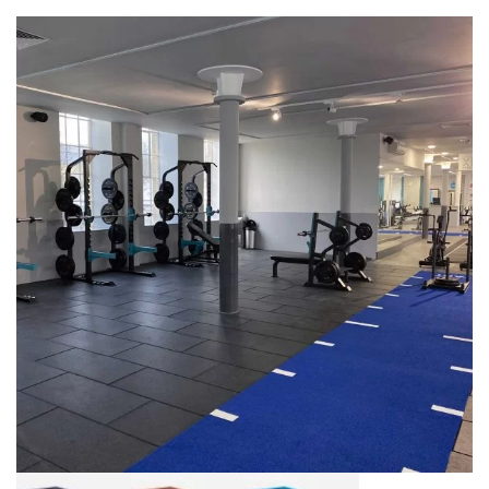
Tienda
Carrito
Contacto