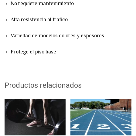
No requiere mantenimiento
Alta resistencia al trafico
Variedad de modelos colores y espesores
Protege el piso base
Productos relacionados