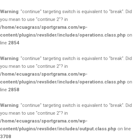
Warning
: "continue" targeting switch is equivalent to "break". Did
you mean to use "continue 2"? in
/home/ecuagrass/sportgrama.com/wp-
content/plugins/revslider/includes/operations.class.php
on
line
2854
Warning
: "continue" targeting switch is equivalent to "break". Did
you mean to use "continue 2"? in
/home/ecuagrass/sportgrama.com/wp-
content/plugins/revslider/includes/operations.class.php
on
line
2858
Warning
: "continue" targeting switch is equivalent to "break". Did
you mean to use "continue 2"? in
/home/ecuagrass/sportgrama.com/wp-
content/plugins/revslider/includes/output.class.php
on line
3708